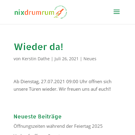
Wieder da!
von
Kerstin Dathe
|
Juli 26, 2021
|
Neues
Ab Dienstag, 27.07.2021 09:00 Uhr öffnen sich
unsere Türen wieder. Wir freuen uns auf euch!!
Neueste Beiträge
Öffnungszeiten während der Feiertag 2025