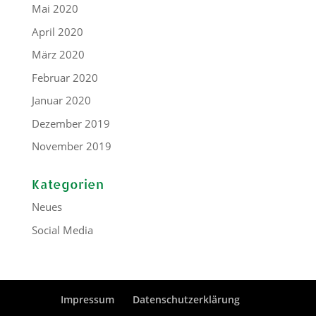
Mai 2020
April 2020
März 2020
Februar 2020
Januar 2020
Dezember 2019
November 2019
Kategorien
Neues
Social Media
Impressum
Datenschutzerklärung