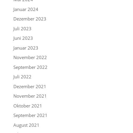
Januar 2024
Dezember 2023
Juli 2023
Juni 2023
Januar 2023
November 2022
September 2022
Juli 2022
Dezember 2021
November 2021
Oktober 2021
September 2021
August 2021