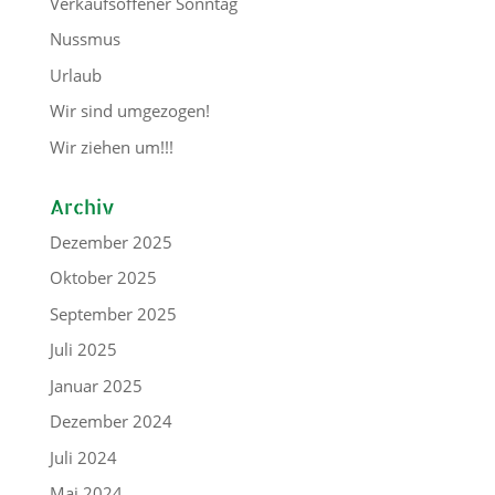
Verkaufsoffener Sonntag
Nussmus
Urlaub
Wir sind umgezogen!
Wir ziehen um!!!
Archiv
Dezember 2025
Oktober 2025
September 2025
Juli 2025
Januar 2025
Dezember 2024
Juli 2024
Mai 2024