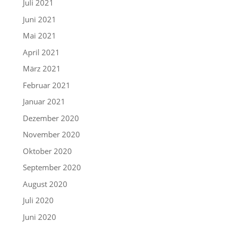
Juli 2021
Juni 2021
Mai 2021
April 2021
März 2021
Februar 2021
Januar 2021
Dezember 2020
November 2020
Oktober 2020
September 2020
August 2020
Juli 2020
Juni 2020