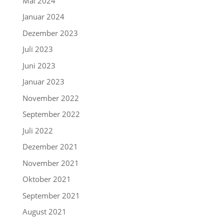
Mai 2024
Januar 2024
Dezember 2023
Juli 2023
Juni 2023
Januar 2023
November 2022
September 2022
Juli 2022
Dezember 2021
November 2021
Oktober 2021
September 2021
August 2021