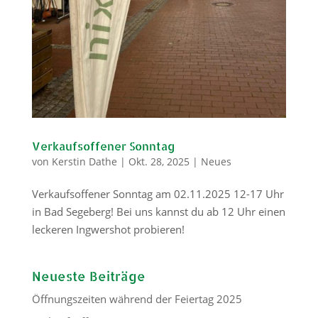
Verkaufsoffener Sonntag
von
Kerstin Dathe
|
Okt. 28, 2025
|
Neues
Verkaufsoffener Sonntag am 02.11.2025 12-17 Uhr
in Bad Segeberg! Bei uns kannst du ab 12 Uhr einen
leckeren Ingwershot probieren!
Neueste Beiträge
Öffnungszeiten während der Feiertag 2025