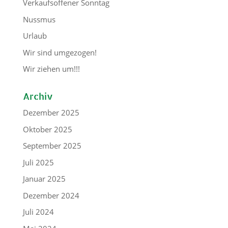
Verkaufsoffener Sonntag
Nussmus
Urlaub
Wir sind umgezogen!
Wir ziehen um!!!
Archiv
Dezember 2025
Oktober 2025
September 2025
Juli 2025
Januar 2025
Dezember 2024
Juli 2024