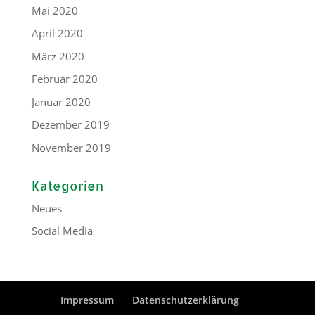
Mai 2020
April 2020
März 2020
Februar 2020
Januar 2020
Dezember 2019
November 2019
Kategorien
Neues
Social Media
Impressum
Datenschutzerklärung