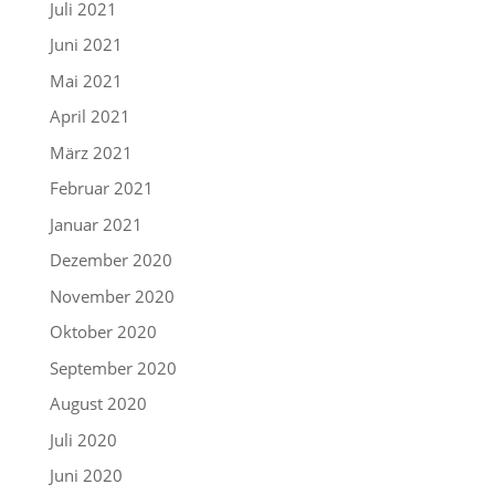
Juli 2021
Juni 2021
Mai 2021
April 2021
März 2021
Februar 2021
Januar 2021
Dezember 2020
November 2020
Oktober 2020
September 2020
August 2020
Juli 2020
Juni 2020