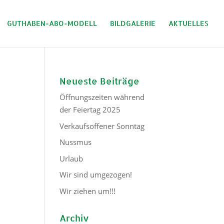
GUTHABEN-ABO-MODELL
BILDGALERIE
AKTUELLES
Neueste Beiträge
Öffnungszeiten während
der Feiertag 2025
Verkaufsoffener Sonntag
Nussmus
Urlaub
Wir sind umgezogen!
Wir ziehen um!!!
Archiv