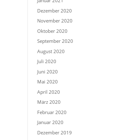
Januar 2021
Dezember 2020
November 2020
Oktober 2020
September 2020
August 2020
Juli 2020
Juni 2020
Mai 2020
April 2020
März 2020
Februar 2020
Januar 2020
Dezember 2019