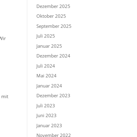
Dezember 2025
Oktober 2025
September 2025
Juli 2025
Wir
Januar 2025
Dezember 2024
Juli 2024
Mai 2024
Januar 2024
Dezember 2023
 mit
Juli 2023
Juni 2023
Januar 2023
November 2022