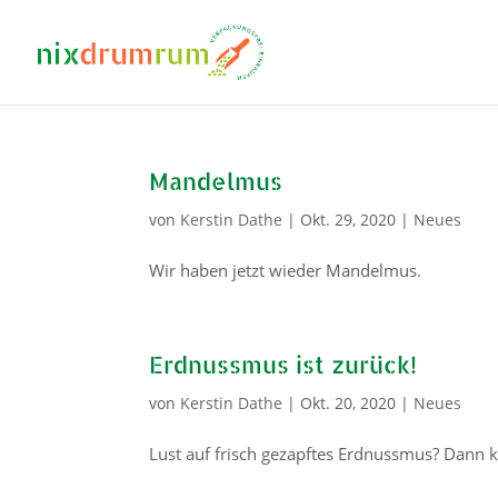
Mandelmus
von
Kerstin Dathe
|
Okt. 29, 2020
|
Neues
Wir haben jetzt wieder Mandelmus.
Erdnussmus ist zurück!
von
Kerstin Dathe
|
Okt. 20, 2020
|
Neues
Lust auf frisch gezapftes Erdnussmus? Dann k