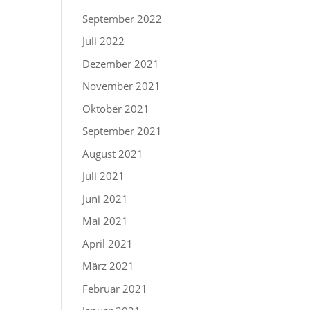
September 2022
Juli 2022
Dezember 2021
November 2021
Oktober 2021
September 2021
August 2021
Juli 2021
Juni 2021
Mai 2021
April 2021
März 2021
Februar 2021