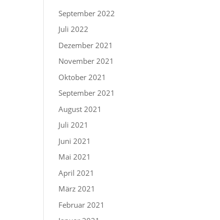
September 2022
Juli 2022
Dezember 2021
November 2021
Oktober 2021
September 2021
August 2021
Juli 2021
Juni 2021
Mai 2021
April 2021
März 2021
Februar 2021