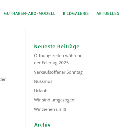
GUTHABEN-ABO-MODELL
BILDGALERIE
AKTUELLES
Neueste Beiträge
Öffnungszeiten während
der Feiertag 2025
Verkaufsoffener Sonntag
eden
Nussmus
Urlaub
Wir sind umgezogen!
Wir ziehen um!!!
Archiv