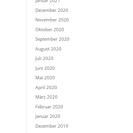
Januar 2021
Dezember 2020
November 2020
Oktober 2020
September 2020
August 2020
Juli 2020
Juni 2020
Mai 2020
April 2020
März 2020
Februar 2020
Januar 2020
Dezember 2019