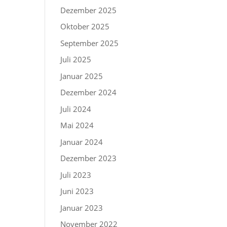
Dezember 2025
Oktober 2025
September 2025
Juli 2025
Januar 2025
Dezember 2024
Juli 2024
Mai 2024
Januar 2024
Dezember 2023
Juli 2023
Juni 2023
Januar 2023
November 2022