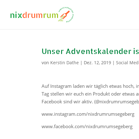
Unser Adventskalender is
von
Kerstin Dathe
|
Dez. 12, 2019
|
Social Med
Auf Instagram laden wir täglich etwas hoch
Tag stellen wir euch ein Produkt oder etwas 
Facebook sind wir aktiv. (@nixdrumrumsegeb
www.instagram.com/nixdrumrumsegeberg
www.facebook.com/nixdrumrumsegeberg