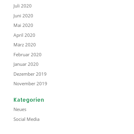
Juli 2020
Juni 2020
Mai 2020
April 2020
März 2020
Februar 2020
Januar 2020
Dezember 2019
November 2019
Kategorien
Neues
Social Media