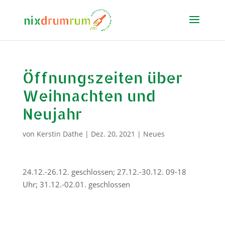
Öffnungszeiten über
Weihnachten und
Neujahr
von
Kerstin Dathe
|
Dez. 20, 2021
|
Neues
24.12.-26.12. geschlossen; 27.12.-30.12. 09-18
Uhr; 31.12.-02.01. geschlossen