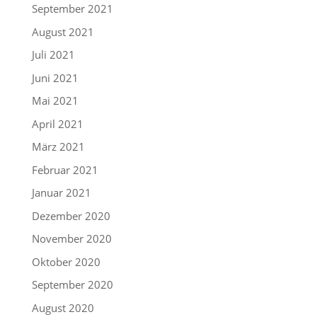
September 2021
August 2021
Juli 2021
Juni 2021
Mai 2021
April 2021
März 2021
Februar 2021
Januar 2021
Dezember 2020
November 2020
Oktober 2020
September 2020
August 2020