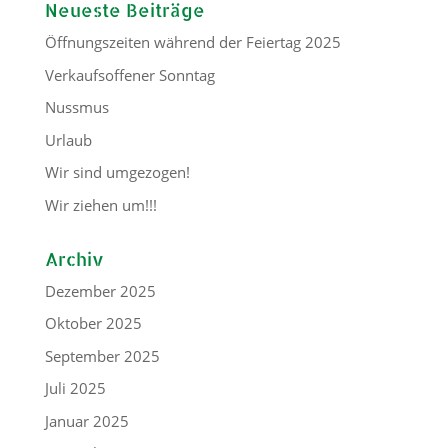
Neueste Beiträge
Öffnungszeiten während der Feiertag 2025
Verkaufsoffener Sonntag
Nussmus
Urlaub
Wir sind umgezogen!
Wir ziehen um!!!
Archiv
Dezember 2025
Oktober 2025
September 2025
Juli 2025
Januar 2025