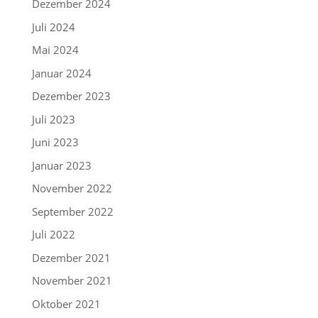
Dezember 2024
Juli 2024
Mai 2024
Januar 2024
Dezember 2023
Juli 2023
Juni 2023
Januar 2023
November 2022
September 2022
Juli 2022
Dezember 2021
November 2021
Oktober 2021