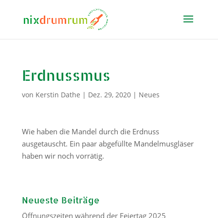
Erdnussmus
von
Kerstin Dathe
|
Dez. 29, 2020
|
Neues
Wie haben die Mandel durch die Erdnuss
ausgetauscht. Ein paar abgefüllte Mandelmusgläser
haben wir noch vorrätig.
Neueste Beiträge
Öffnungszeiten während der Feiertag 2025