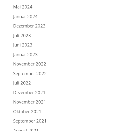
Mai 2024
Januar 2024
Dezember 2023
Juli 2023
Juni 2023
Januar 2023
November 2022
September 2022
Juli 2022
Dezember 2021
November 2021
Oktober 2021
September 2021
August 2021