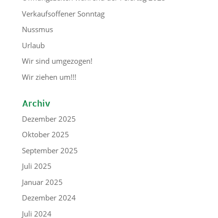
Verkaufsoffener Sonntag
Nussmus
Urlaub
Wir sind umgezogen!
Wir ziehen um!!!
Archiv
Dezember 2025
Oktober 2025
September 2025
Juli 2025
Januar 2025
Dezember 2024
Juli 2024