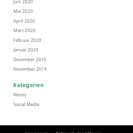
Juni 2020
Mai 2020
April 2020
März 2020
Februar 2020
Januar 2020
Dezember 2019
November 2019
Kategorien
Neues
Social Media