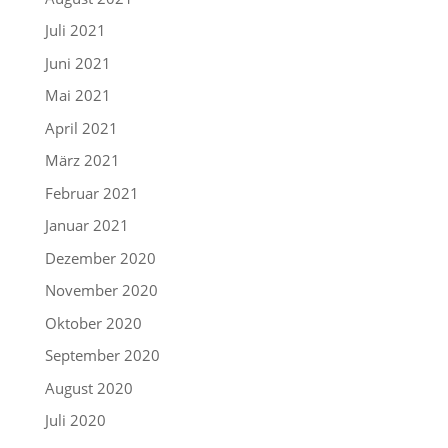
Juli 2021
Juni 2021
Mai 2021
April 2021
März 2021
Februar 2021
Januar 2021
Dezember 2020
November 2020
Oktober 2020
September 2020
August 2020
Juli 2020