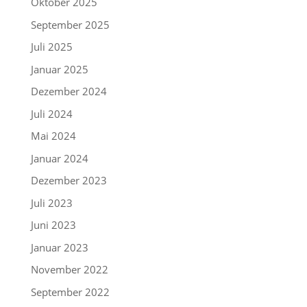
Oktober 2025
September 2025
Juli 2025
Januar 2025
Dezember 2024
Juli 2024
Mai 2024
Januar 2024
Dezember 2023
Juli 2023
Juni 2023
Januar 2023
November 2022
September 2022