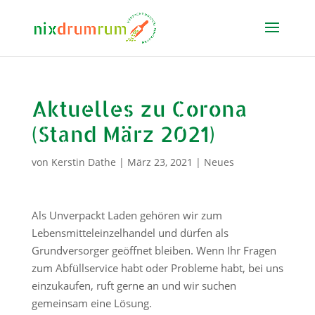
Aktuelles zu Corona
(Stand März 2021)
von
Kerstin Dathe
|
März 23, 2021
|
Neues
Als Unverpackt Laden gehören wir zum
Lebensmitteleinzelhandel und dürfen als
Grundversorger geöffnet bleiben. Wenn Ihr Fragen
zum Abfüllservice habt oder Probleme habt, bei uns
einzukaufen, ruft gerne an und wir suchen
gemeinsam eine Lösung.