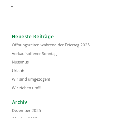
Neueste Beiträge
Öffnungszeiten während der Feiertag 2025
Verkaufsoffener Sonntag
Nussmus
Urlaub
Wir sind umgezogen!
Wir ziehen um!!!
Archiv
Dezember 2025