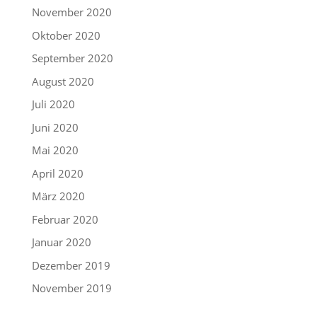
November 2020
Oktober 2020
September 2020
August 2020
Juli 2020
Juni 2020
Mai 2020
April 2020
März 2020
Februar 2020
Januar 2020
Dezember 2019
November 2019