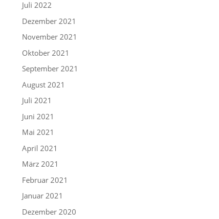
Juli 2022
Dezember 2021
November 2021
Oktober 2021
September 2021
August 2021
Juli 2021
Juni 2021
Mai 2021
April 2021
März 2021
Februar 2021
Januar 2021
Dezember 2020